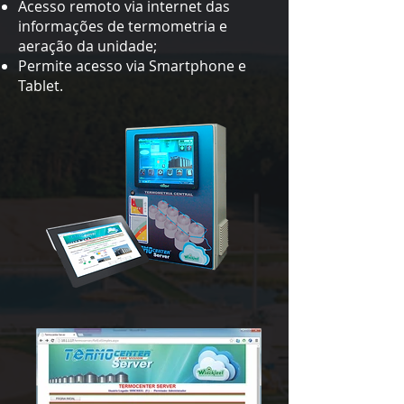
Acesso remoto via internet das
informações de termometria e
aeração da unidade;
Permite acesso via Smartphone e
Tablet.