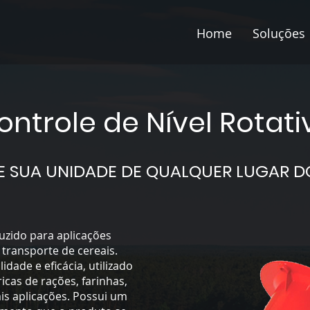
Home
Soluções
ontrole de Nível Rotati
 SUA UNIDADE DE QUALQUER LUGAR 
duzido para aplicações
transporte de cereais.
dade e eficácia, utilizado
icas de rações, farinhas,
is aplicações. Possui um